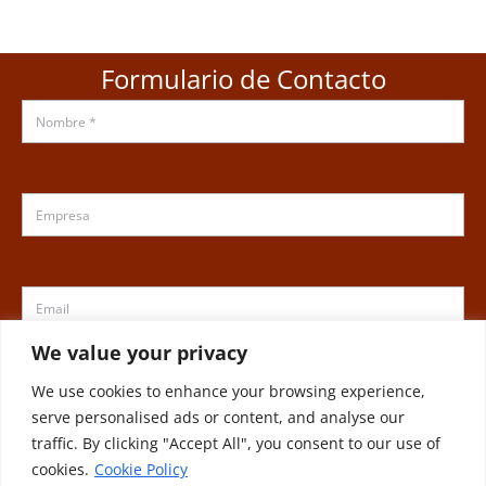
Formulario de Contacto
We value your privacy
We use cookies to enhance your browsing experience,
serve personalised ads or content, and analyse our
traffic. By clicking "Accept All", you consent to our use of
cookies.
Cookie Policy