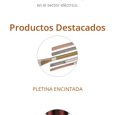
en el sector eléctrico.
Productos Destacados
PLETINA ENCINTADA