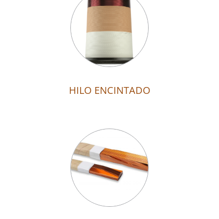
HILO ENCINTADO