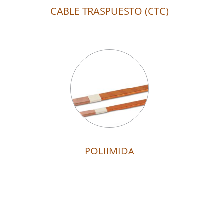
CABLE TRASPUESTO (CTC)
POLIIMIDA