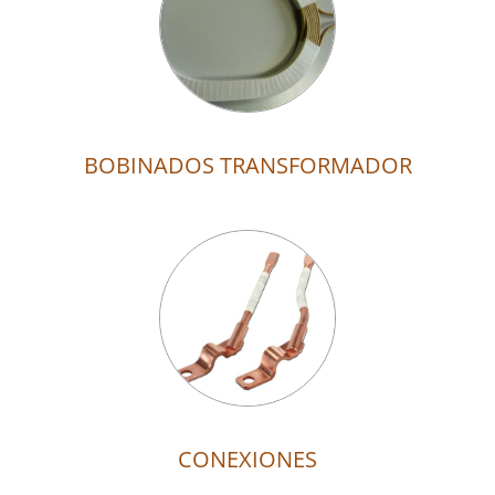
BOBINADOS TRANSFORMADOR
CONEXIONES