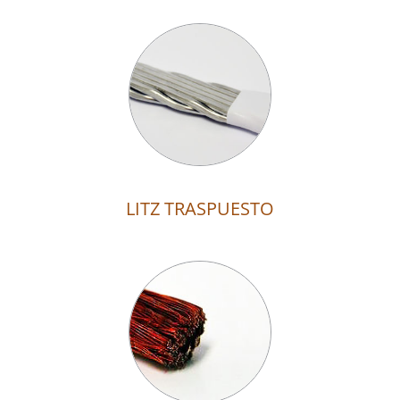
LITZ TRASPUESTO