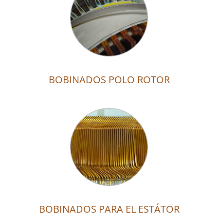
BOBINADOS POLO ROTOR
BOBINADOS PARA EL ESTÁTOR