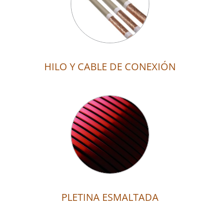
HILO Y CABLE DE CONEXIÓN
PLETINA ESMALTADA