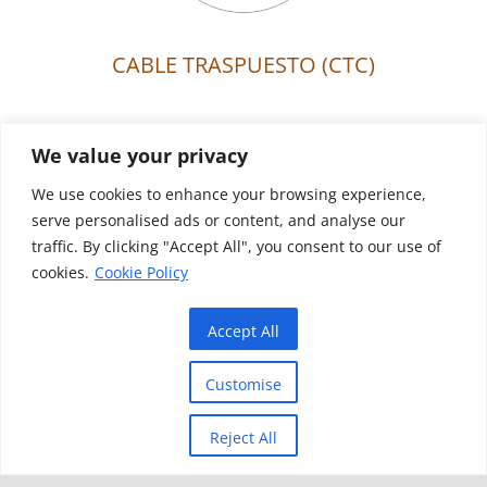
CABLE TRASPUESTO (CTC)
We value your privacy
We use cookies to enhance your browsing experience,
serve personalised ads or content, and analyse our
traffic. By clicking "Accept All", you consent to our use of
cookies.
Cookie Policy
Accept All
HILO ENCINTADO
Customise
Reject All