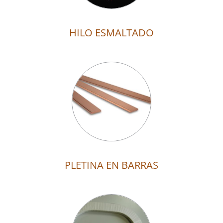
HILO ESMALTADO
PLETINA EN BARRAS