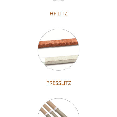
HF LITZ
PRESSLITZ