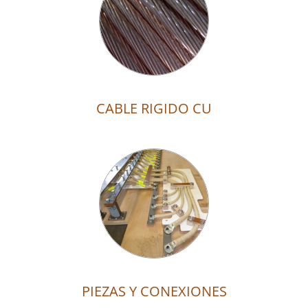
CABLE RIGIDO CU
PIEZAS Y CONEXIONES