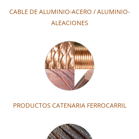
CABLE DE ALUMINIO-ACERO / ALUMINIO-
ALEACIONES
PRODUCTOS CATENARIA FERROCARRIL