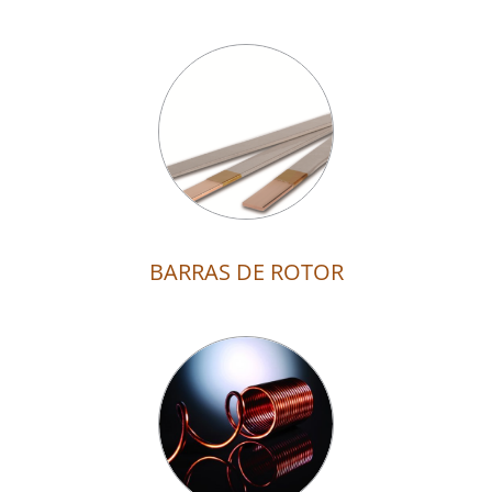
BARRAS DE ROTOR