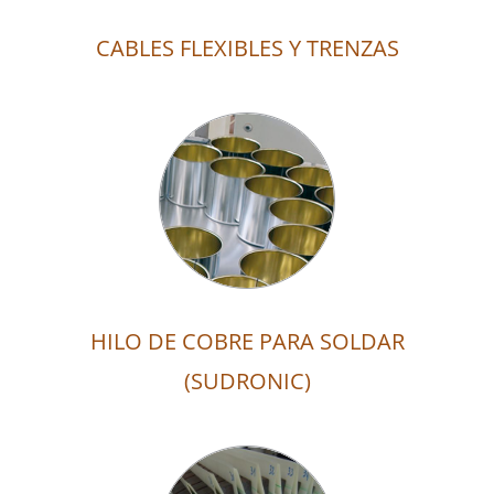
CABLES FLEXIBLES Y TRENZAS
HILO DE COBRE PARA SOLDAR
(SUDRONIC)