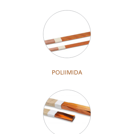
POLIIMIDA