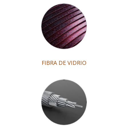
FIBRA DE VIDRIO