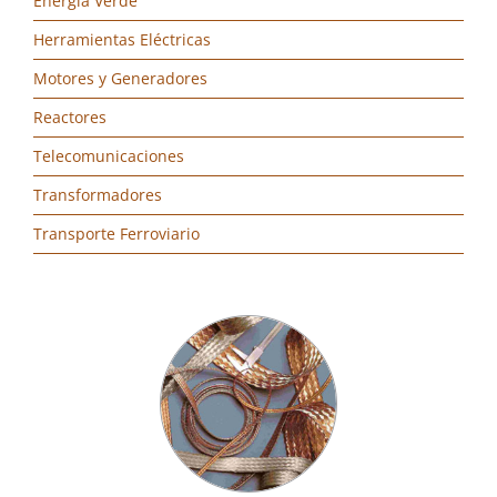
Energía Verde
Herramientas Eléctricas
Motores y Generadores
Reactores
Telecomunicaciones
Transformadores
Transporte Ferroviario