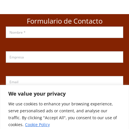
Formulario de Contacto
We value your privacy
We use cookies to enhance your browsing experience,
serve personalised ads or content, and analyse our
traffic. By clicking "Accept All", you consent to our use of
cookies.
Cookie Policy