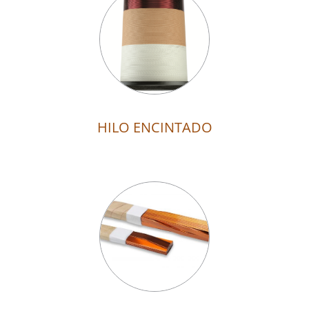
HILO ENCINTADO