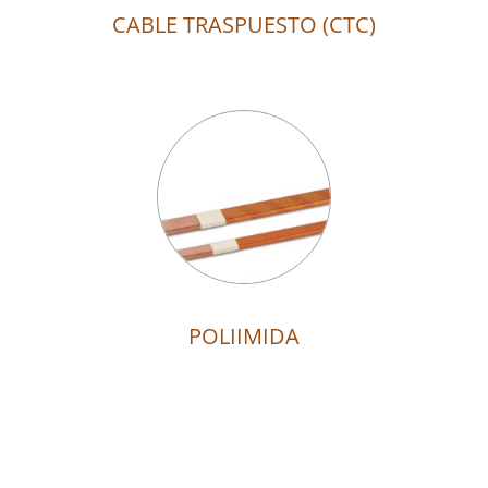
CABLE TRASPUESTO (CTC)
POLIIMIDA