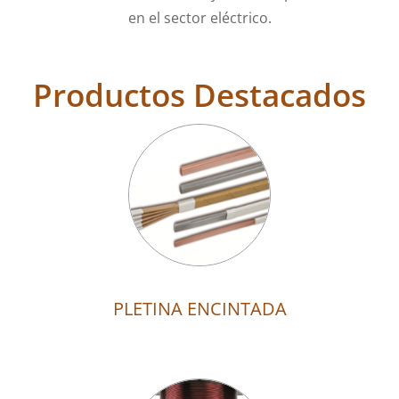
en el sector eléctrico.
Productos Destacados
PLETINA ENCINTADA