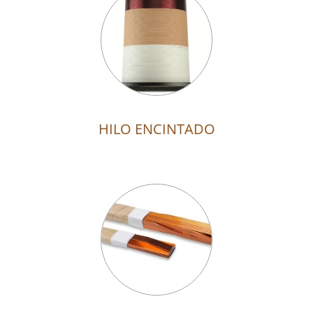
HILO ENCINTADO