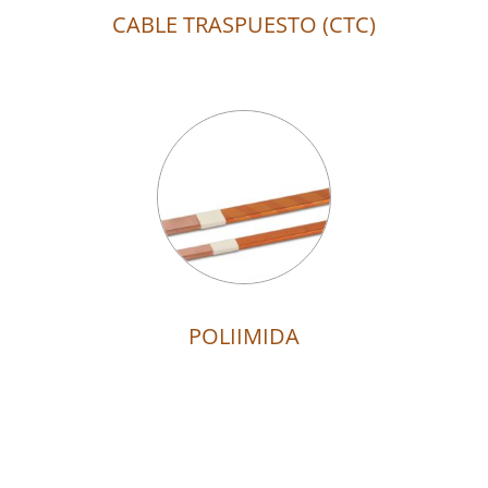
CABLE TRASPUESTO (CTC)
POLIIMIDA