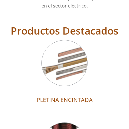
en el sector eléctrico.
Productos Destacados
PLETINA ENCINTADA