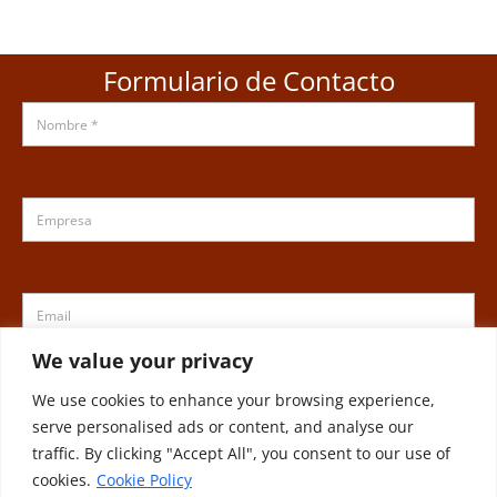
Formulario de Contacto
We value your privacy
We use cookies to enhance your browsing experience,
serve personalised ads or content, and analyse our
traffic. By clicking "Accept All", you consent to our use of
cookies.
Cookie Policy