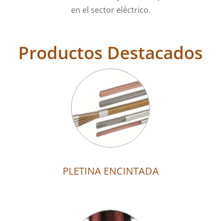
en el sector eléctrico.
Productos Destacados
PLETINA ENCINTADA