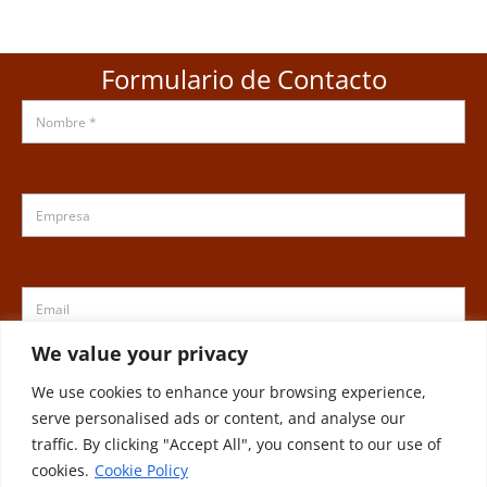
Formulario de Contacto
We value your privacy
We use cookies to enhance your browsing experience,
serve personalised ads or content, and analyse our
traffic. By clicking "Accept All", you consent to our use of
cookies.
Cookie Policy