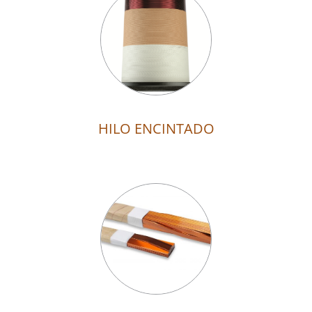
HILO ENCINTADO