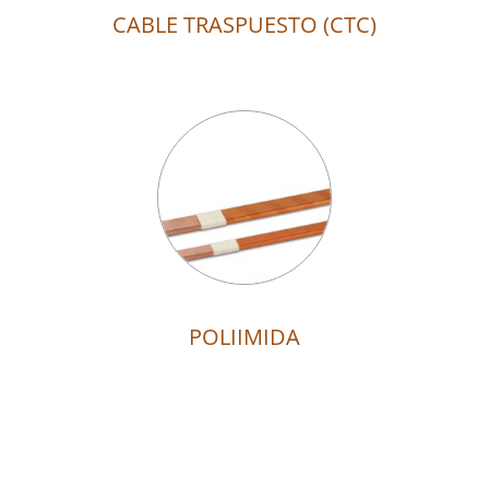
CABLE TRASPUESTO (CTC)
POLIIMIDA