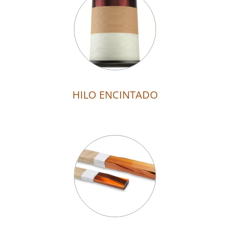
HILO ENCINTADO