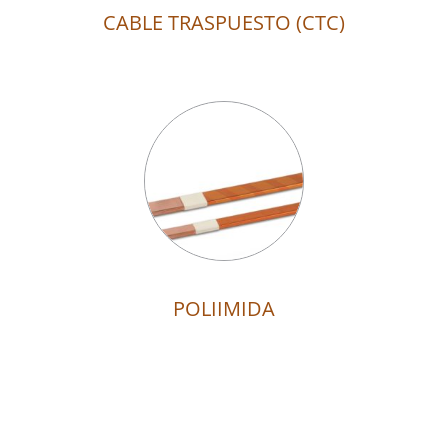
CABLE TRASPUESTO (CTC)
POLIIMIDA