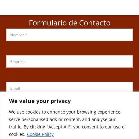
Formulario de Contacto
We value your privacy
We use cookies to enhance your browsing experience,
serve personalised ads or content, and analyse our
traffic. By clicking "Accept All", you consent to our use of
cookies.
Cookie Policy