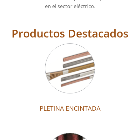
en el sector eléctrico.
Productos Destacados
PLETINA ENCINTADA