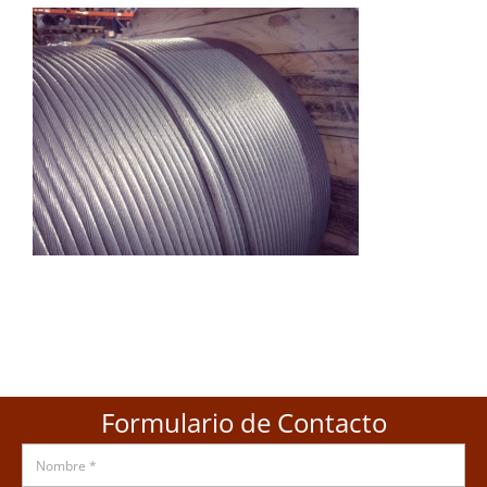
Formulario de Contacto