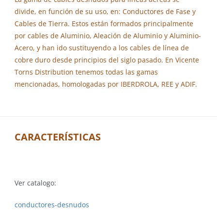
divide, en función de su uso, en: Conductores de Fase y
Cables de Tierra. Estos están formados principalmente
por cables de Aluminio, Aleación de Aluminio y Aluminio-
Acero, y han ido sustituyendo a los cables de línea de
cobre duro desde principios del siglo pasado. En Vicente
Torns Distribution tenemos todas las gamas
mencionadas, homologadas por IBERDROLA, REE y ADIF.
CARACTERÍSTICAS
Ver catalogo:
conductores-desnudos