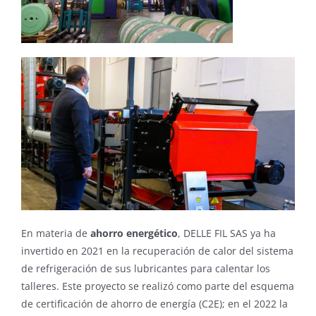
En materia de
ahorro energético
, DELLE FIL SAS ya ha
invertido en 2021 en la recuperación de calor del sistema
de refrigeración de sus lubricantes para calentar los
talleres. Este proyecto se realizó como parte del esquema
de certificación de ahorro de energía (C2E); en el 2022 la