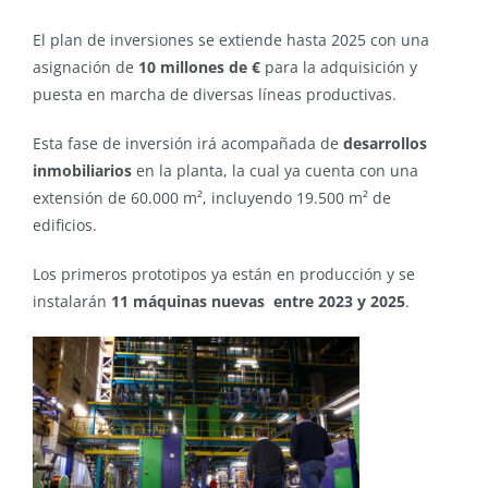
El plan de inversiones se extiende hasta 2025 con una
asignación de
10 millones de €
para la adquisición y
puesta en marcha de diversas líneas productivas.
Esta fase de inversión irá acompañada de
desarrollos
inmobiliarios
en la planta, la cual ya cuenta con una
extensión de 60.000 m², incluyendo 19.500 m² de
edificios.
Los primeros prototipos ya están en producción y se
instalarán
11 máquinas nuevas entre 2023 y 2025
.