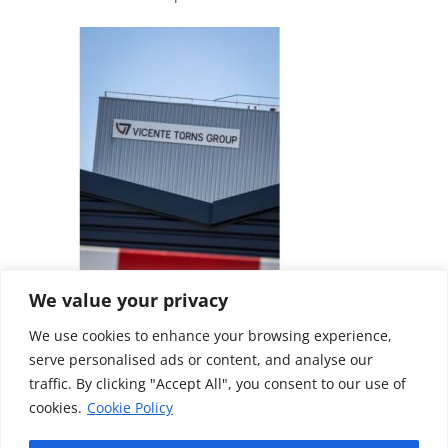
We value your privacy
We use cookies to enhance your browsing experience,
serve personalised ads or content, and analyse our
traffic. By clicking "Accept All", you consent to our use of
cookies.
Cookie Policy